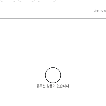
가로 크기
등록된 상품이 없습니다.