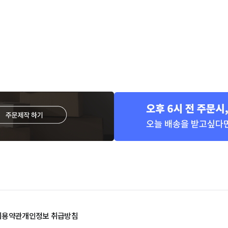
이용약관
개인정보 취급방침