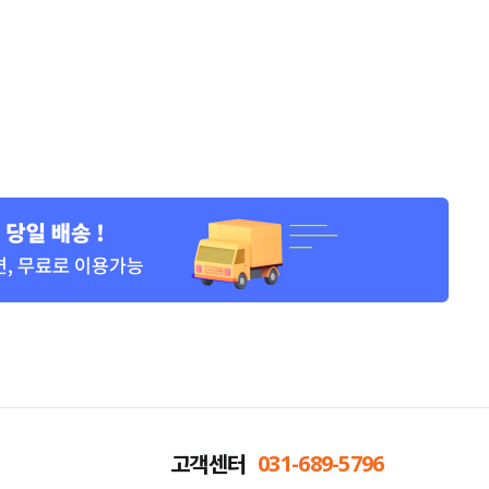
고객센터
031-689-5796