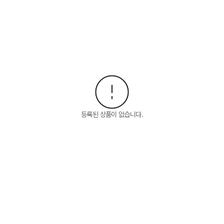
등록된 상품이 없습니다.