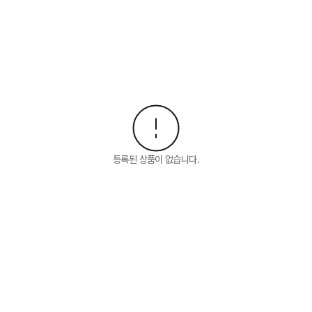
등록된 상품이 없습니다.