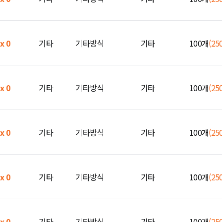
 x 0
기타
기타방식
기타
100개
(25
 x 0
기타
기타방식
기타
100개
(25
 x 0
기타
기타방식
기타
100개
(25
 x 0
기타
기타방식
기타
100개
(25
 x 0
기타
기타방식
기타
100개
(25