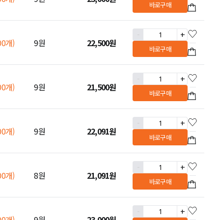
바로구매
-
+
00개)
9원
22,500
원
바로구매
-
+
00개)
9원
21,500
원
바로구매
-
+
00개)
9원
22,091
원
바로구매
-
+
00개)
8원
21,091
원
바로구매
-
+
00개)
9원
23,000
원