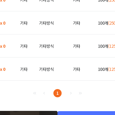
 x 0
기타
기타방식
기타
100개
(25
 x 0
기타
기타방식
기타
100개
(12
 x 0
기타
기타방식
기타
100개
(12
1