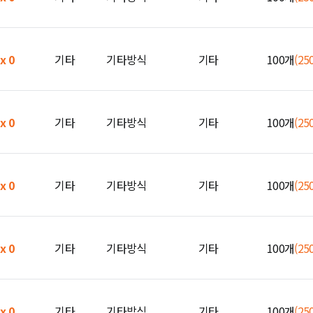
 x 0
기타
기타방식
기타
100개
(25
 x 0
기타
기타방식
기타
100개
(25
 x 0
기타
기타방식
기타
100개
(25
 x 0
기타
기타방식
기타
100개
(25
 x 0
기타
기타방식
기타
100개
(25