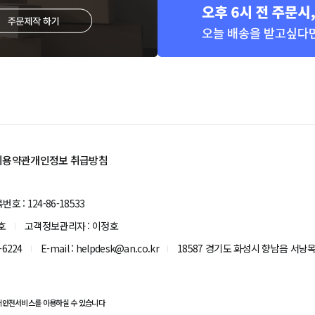
이용약관
개인정보 취급방침
 : 124-86-18533
호
고객정보관리자 : 이정호
-6224
E-mail : helpdesk@an.co.kr
18587 경기도 화성시 향남읍 서낭목길
매안전서비스를 이용하실 수 있습니다