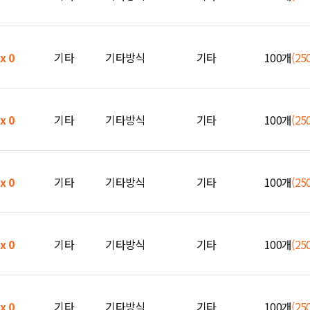
 x 0
기타
기타방식
기타
100개
(25
 x 0
기타
기타방식
기타
100개
(25
 x 0
기타
기타방식
기타
100개
(25
 x 0
기타
기타방식
기타
100개
(25
 x 0
기타
기타방식
기타
100개
(25