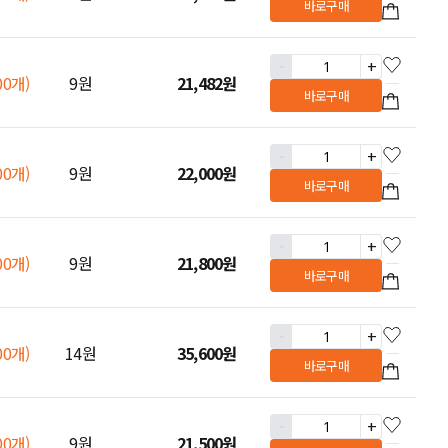
바로구매
-
+
00개)
9원
21,482
원
바로구매
-
+
00개)
9원
22,000
원
바로구매
-
+
00개)
9원
21,800
원
바로구매
-
+
00개)
14원
35,600
원
바로구매
-
+
00개)
9원
21,500
원