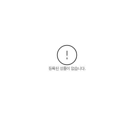
등록된 상품이 없습니다.