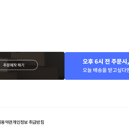
이용약관
개인정보 취급방침