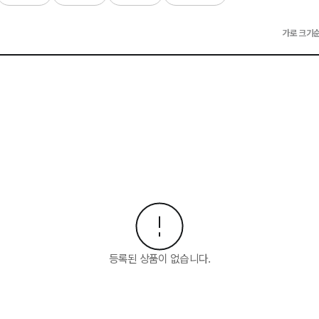
가로 크기
등록된 상품이 없습니다.