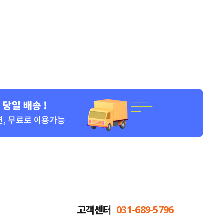
고객센터
031-689-5796