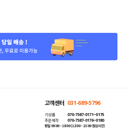
고객센터
031-689-5796
기성품
070-7587-0171~0175
주문제작
070-7587-0176~0180
평일 09:00 – 18:00 (12:00 – 13:00 점심시간)