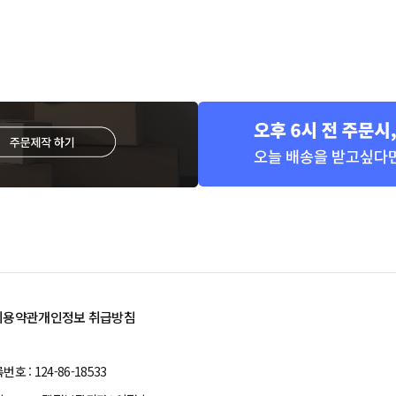
이용약관
개인정보 취급방침
 : 124-86-18533